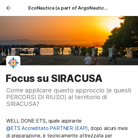
EcoNautica (a part of ArgoNauticaMente)
Focus su SIRACUSA
Come applicare questo approccio (e questi
PERCORSI DI RIUSO) al territorio di
SIRACUSA?
WELL DONE ETS, quale aspirante 
@ETS Accreditato PARTNER (EAP)
, dopo alcuni mesi 
di preparazione, è tecnicamente attrezzata per 